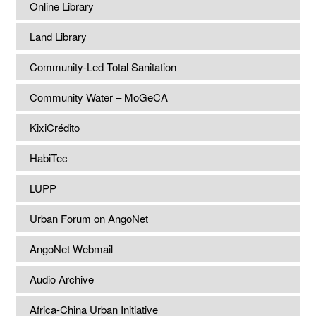
Online Library
Land Library
Community-Led Total Sanitation
Community Water – MoGeCA
KixiCrédito
HabiTec
LUPP
Urban Forum on AngoNet
AngoNet Webmail
Audio Archive
Africa-China Urban Initiative