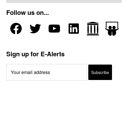
Follow us on...
Sign up for E-Alerts