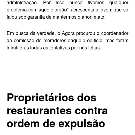
administração. Por isso nunca tivemos qualquer
problema com aquele órgão”, acrescenta o jovem que só
falou sob garantia de man­termos o anonimato.
Em busca da verdade, o Agora procurou o coordenador
da co­missão de moradores daquele edi­fício, mas foram
infrutíferas todas as tentativas por nós feitas.
Proprietários dos
restaurantes contra
ordem de expulsão