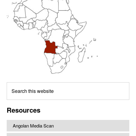
Sidebar
Search
this
website
Resources
Angolan Media Scan