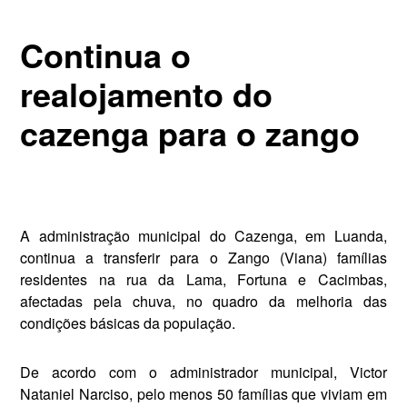
Continua o
realojamento do
cazenga para o zango
A administração municipal do Cazenga, em Luanda,
continua a transferir para o Zango (Viana) fa­mílias
residentes na rua da Lama, Fortuna e Cacimbas,
afectadas pela chuva, no quadro da melhoria das
condições básicas da população.
De acordo com o administrador municipal, Victor
Nataniel Narciso, pelo menos 50 famílias que viviam em