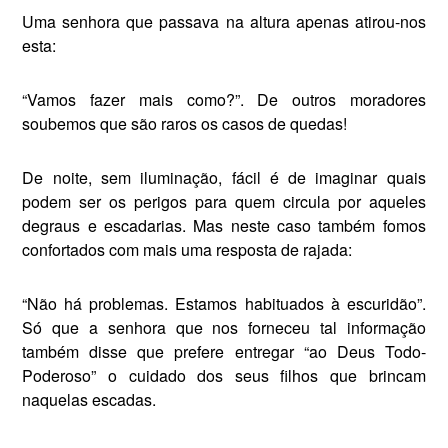
Uma senhora que passava na altura apenas atirou-nos
esta:
“Vamos fazer mais como?”. De outros moradores
soubemos que são raros os casos de quedas!
De noite, sem iluminação, fácil é de imaginar quais
podem ser os perigos para quem circula por aqueles
degraus e escadarias. Mas neste caso também fomos
confortados com mais uma res­posta de rajada:
“Não há problemas. Estamos habituados à escuridão”.
Só que a senhora que nos forneceu tal infor­mação
também disse que prefere entregar “ao Deus Todo-
Poderoso” o cuidado dos seus filhos que brincam
naquelas escadas.