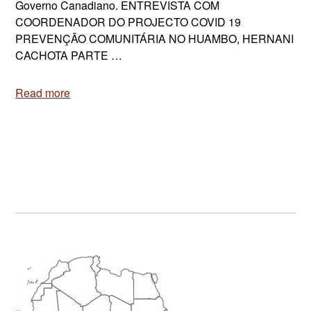
Governo Canadiano. ENTREVISTA COM
COORDENADOR DO PROJECTO COVID 19
PREVENÇÃO COMUNITÁRIA NO HUAMBO, HERNANI
CACHOTA PARTE …
Read more
Primary
Sidebar