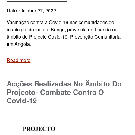
Date: October 27, 2022
Vacinação contra a Covid-19 nas comunidades do
município do Icolo e Bengo, província de Luanda no
âmbito do Projecto Covid-19: Prevenção Comunitária
em Angola.
Read more
Acções Realizadas No Âmbito Do
Projecto- Combate Contra O
Covid-19