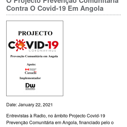
O Projecto Prevenção Comunitária
Contra O Covid-19 Em Angola
Date: January 22, 2021
Entrevistas à Radio, no âmbito Projecto Covid-19
Prevenção Comunitária em Angola, financiado pelo o