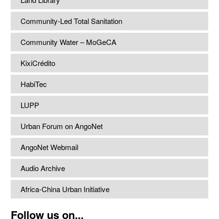
Community-Led Total Sanitation
Community Water – MoGeCA
KixiCrédito
HabiTec
LUPP
Urban Forum on AngoNet
AngoNet Webmail
Audio Archive
Africa-China Urban Initiative
Follow us on...