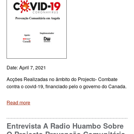
Date: April 7, 2021
Acções Realizadas no âmbito do Projecto- Combate
contra o covid-19, financiado pelo o governo do Canada.
Read more
Entrevista A Radio Huambo Sobre