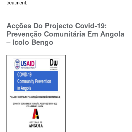
treatment.
Acções Do Projecto Covid-19:
Prevenção Comunitária Em Angola
– Icolo Bengo