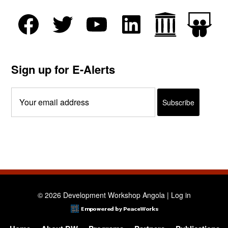
Sign up for E-Alerts
© 2026 Development Workshop Angola |
Log in