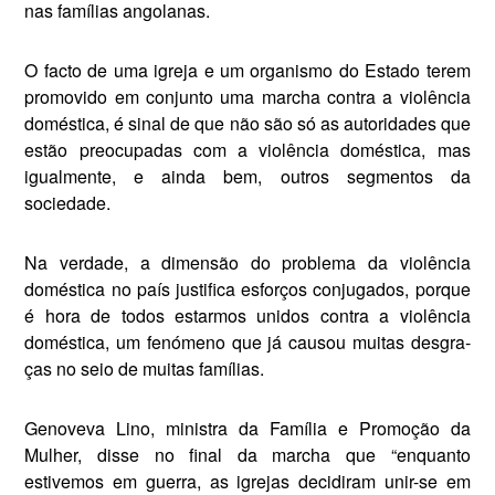
nas famílias angolanas.
O facto de uma igreja e um organismo do Estado terem
promovido em conjunto uma marcha contra a violência
doméstica, é sinal de que não são só as autoridades que
estão preocupadas com a violência doméstica, mas
igualmente, e ainda bem, outros segmentos da
sociedade.
Na verdade, a dimensão do problema da violência
doméstica no país justifica esforços conjugados, porque
é hora de todos estarmos unidos contra a violência
doméstica, um fenómeno que já causou muitas desgra­
ças no seio de muitas famílias.
Genoveva Lino, ministra da Família e Promoção da
Mulher, disse no fi­nal da marcha que “enquanto
estivemos em guerra, as igrejas decidiram unir-se em