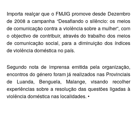
Importa realçar que o FMJIG promove desde Dezembro
de 2008 a campanha “De­safiando o silêncio: os meios
de comunicação contra a violência sobre a mulher”, com
o objec­tivo de contribuir, através do trabalho dos meios
de comunicação social, para a diminuição dos índices
de violência doméstica no país.
Segundo nota de imprensa emitida pela organização,
encontros do género foram já realizados nas Provinciais
de Luanda, Benguela, Malange, visando re­colher
experiências sobre a resolução das questões ligadas à
violência doméstica nas localidades. •