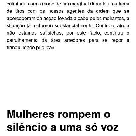
culminou com a morte de um marginal durante uma troca
de tiros com os nossos agentes da ordem que se
aperceberam da acção levada a cabo pelos meliantes, a
situação já melhorou substancialmente. Contudo, ainda
não estamos satisfeitos, por este facto, continua o
patrulhamento da área arredores para se repor a
tranquilidade pública».
Mulheres rompem o
silêncio a uma só voz