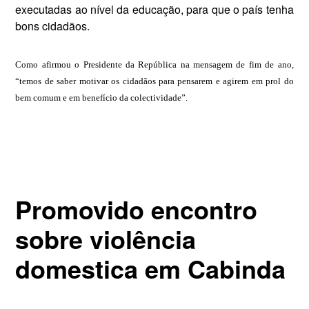
executadas ao nível da educação, para que o país tenha
bons cidadãos.
Como afirmou o Presidente da República na mensagem de fim de ano,
“temos de saber motivar os cidadãos para pensarem e agirem em prol do
bem comum e em benefício da colectividade”.
Promovido encontro
sobre violência
domestica em Cabinda