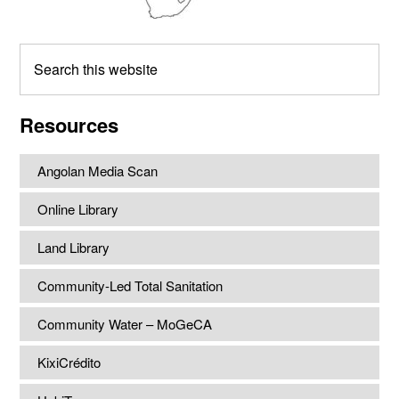
Search
this
website
Resources
Angolan Media Scan
Online Library
Land Library
Community-Led Total Sanitation
Community Water – MoGeCA
KixiCrédito