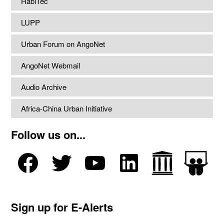
HabiTec
LUPP
Urban Forum on AngoNet
AngoNet Webmail
Audio Archive
Africa-China Urban Initiative
Follow us on...
Sign up for E-Alerts