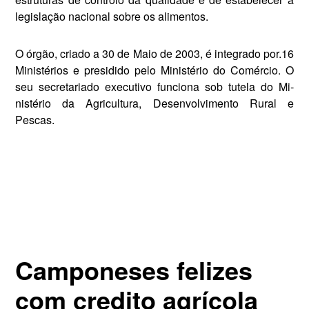
legislação nacional so­bre os alimentos.
O órgão, criado a 30 de Maio de 2003, é integrado por.16
Ministé­rios e presidido pelo Ministério do Comércio. O
seu secretariado exe­cutivo funciona sob tutela do Mi­
nistério da Agricultura, Desenvolvimento Rural e
Pescas.
Camponeses felizes
com credito agrícola