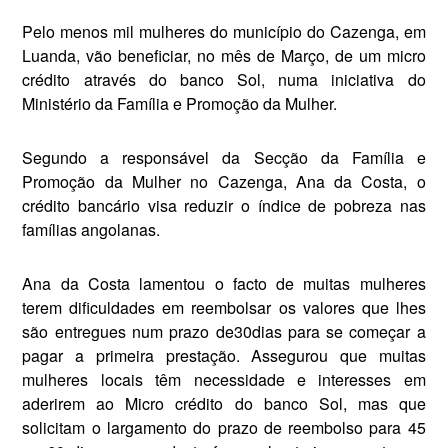
Pelo menos mil mulheres do município do Cazenga, em
Luanda, vão beneficiar, no mês de Março, de um micro
crédito através do banco Sol, numa iniciativa do
Ministério da Família e Promoção da Mulher.
Segundo a responsável da Secção da Família e
Promoção da Mulher no Cazenga, Ana da Costa, o
crédito bancário visa reduzir o índice de pobreza nas
famílias angolanas.
Ana da Costa lamentou o facto de muitas mulheres
terem dificuldades em reembolsar os valores que lhes
são entregues num prazo de30dias para se começar a
pagar a primeira prestação. Assegurou que muitas
mulheres locais têm necessidade e interesses em
aderirem ao Micro crédito do banco Sol, mas que
solicitam o largamento do prazo de reembolso para 45