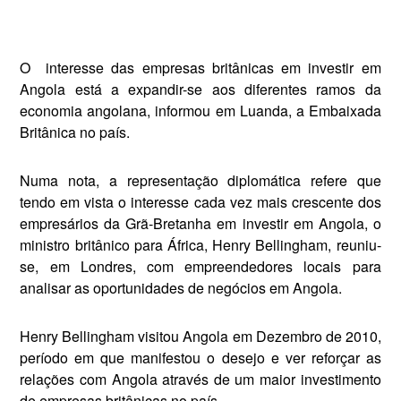
O
interesse das empresas britânicas em investir em
Angola está a expandir-se aos diferentes ramos da
economia angolana, informou em Luanda, a Embaixada
Britânica no país.
Numa nota, a representação diplomática refere que
tendo em vista o interesse cada vez mais crescente dos
empresários da Grã-Bretanha em investir em Angola, o
ministro britânico para África, Henry Bellingham, reuniu-
se, em Londres, com empreendedores locais para
analisar as oportunidades de negócios em Angola.
Henry Bellingham visitou Angola em Dezembro de 2010,
período em que manifestou o desejo e ver reforçar as
relações com Angola através de um maior investimento
de empresas britânicas no país.