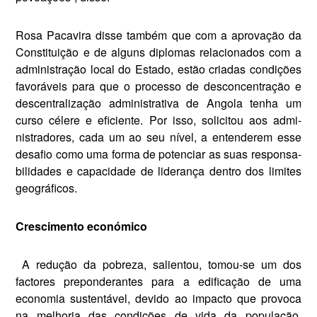
Rosa Pacavira disse também que com a aprovação da
Constituição e de alguns diplomas relacionados com a
administração local do Estado, estão criadas condições
favoráveis para que o processo de desconcentração e
descentralização administrativa de Angola tenha um
curso célere e efi­ciente. Por isso, solicitou aos admi­
nistradores, cada um ao seu nível, a entenderem esse
desafio como uma forma de potenciar as suas responsa­
bilidades e capacidade de liderança dentro dos limites
geográficos.
Crescimento económico
A redução da pobreza, salientou, tomou-se um dos
factores prepon­derantes para a edificação de uma
economia sustentável, devido ao impacto que provoca
na melhoria das condições de vida da popula­ção,