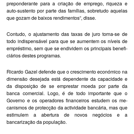
preponderante para a criação de emprego, riqueza e
auto-sustento por parte das famílias, sobretudo aquelas
que gozam de baixos rendi­mentos”, disse.
Contudo, o ajustamento das taxas de juro torna-se de
todo indispensável para que se aumentem os níveis de
empréstimo, sem que se en­dividem os principais benefi­
ciários destes programas.
Ricardo Gazel defende que o crescimento econó­mico na
dimensão desejada está dependente da capaci­dade e
da disposição de se emprestar moeda por parte da
banca comercial. Logo, é de todo importante que o
Governo e os operadores financeiros estudem os me­
canismos de protecção da actividade bancária, mas que
estimulem a abertura de novos negócios e a
bancarização da população.