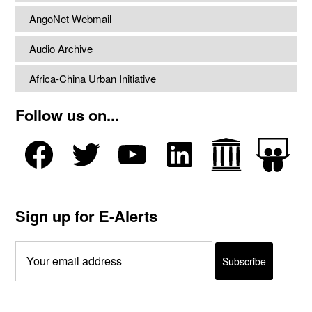
AngoNet Webmail
Audio Archive
Africa-China Urban Initiative
Follow us on...
Sign up for E-Alerts