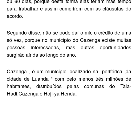
ou 60 dias, porque desta forma elas teriam mas tempo
para trabalhar e assim cumprirem com as cláusulas do
acordo.
Segundo disse, não se pode dar o micro crédito de uma
só vez, porque no município do Cazenga existe muitas
pessoas interessadas, mas outras oportunidades
surgirão ainda ao longo do ano.
Cazenga , é um município localizado na
periférica ,da
cidade de Luanda ” com pelo menos três milhões de
habitantes, distribuídos pelas comunas do Tala-
Hadi,Cazenga e Hoji-ya Henda.