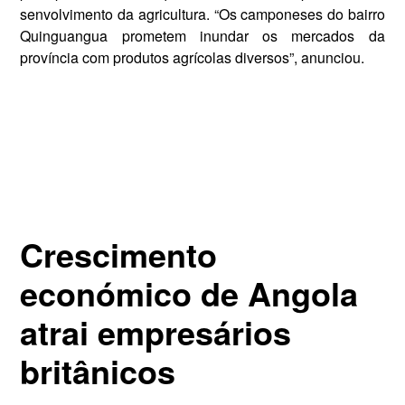
senvolvimento da agricultura. “Os camponeses do bairro
Quinguan­gua prometem inundar os merca­dos da
província com produtos agrícolas diversos”, anunciou.
Crescimento
económico de Angola
atrai empresários
britânicos