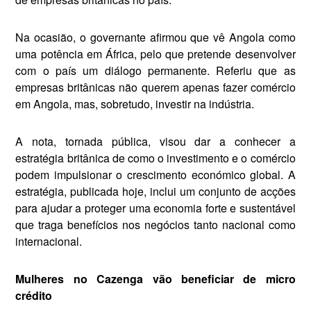
Na ocasião, o governante afirmou que vê Angola como
uma potência em África, pelo que pretende desenvolver
com o país um diálogo permanente. Referiu que as
empresas britânicas não querem apenas fazer comércio
em Angola, mas, sobretudo, investir na indústria.
A nota, tornada pública, visou dar a conhecer a
estratégia britânica de como o investimento e o comércio
podem impulsionar o crescimento económico global. A
estratégia, publicada hoje, inclui um conjunto de acções
para ajudar a proteger uma economia forte e sustentável
que traga benefícios nos negócios tanto nacional como
internacional.
Mulheres no Cazenga vão beneficiar de micro
crédito