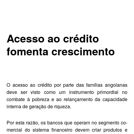
Acesso ao crédito
fomenta crescimento
O acesso ao crédito por parte das famílias angolanas
deve ser visto como um instru­mento primordial no
comba­te à pobreza e ao relançamen­to da capacidade
interna de geração de riqueza.
Por esta razão, os bancos que operam no segmento co­
mercial do sistema financeiro devem criar produtos e