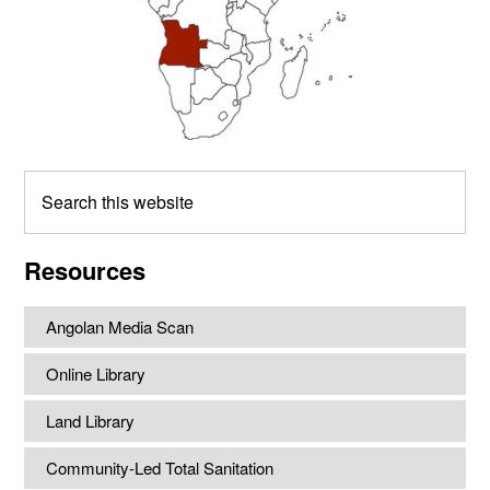
Search
this
website
Resources
Angolan Media Scan
Online Library
Land Library
Community-Led Total Sanitation