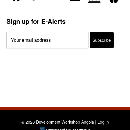
Sign up for E-Alerts
© 2026 Development Workshop Angola |
Log in