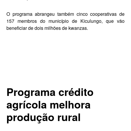
O programa abrangeu também cinco cooperativas de
157 mem­bros do município de Kiculungo, que vão
beneficiar de dois milhões de kwanzas.
Programa crédito
agrícola melhora
produção rural