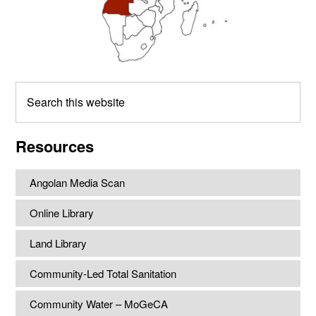
Search
this
website
Resources
Angolan Media Scan
Online Library
Land Library
Community-Led Total Sanitation
Community Water – MoGeCA