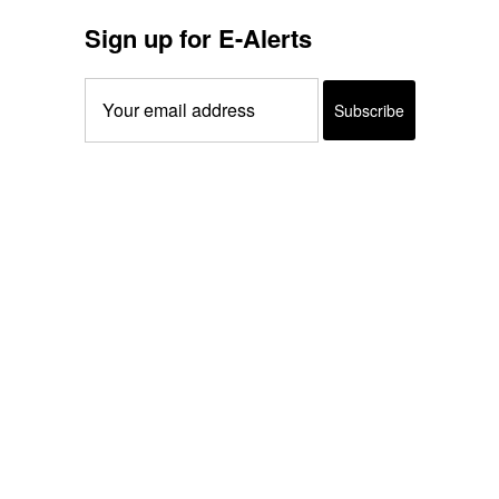
Sign up for E-Alerts