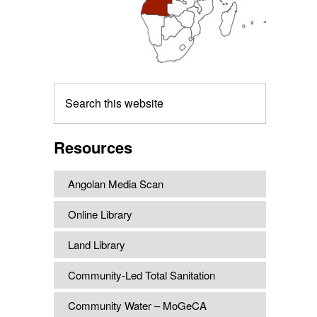
Search
this
website
Resources
Angolan Media Scan
Online Library
Land Library
Community-Led Total Sanitation
Community Water – MoGeCA