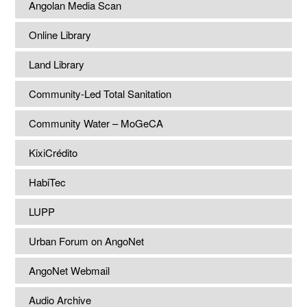
Angolan Media Scan
Online Library
Land Library
Community-Led Total Sanitation
Community Water – MoGeCA
KixiCrédito
HabiTec
LUPP
Urban Forum on AngoNet
AngoNet Webmail
Audio Archive