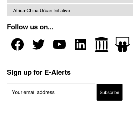
Africa-China Urban Initiative
Follow us on...
Sign up for E-Alerts