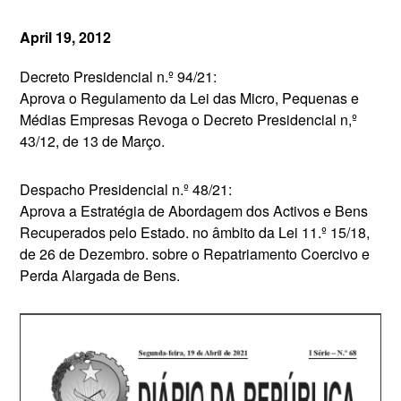
April 19, 2012
Decreto Presidencial n.º 94/21:
Aprova o Regulamento da Lei das Micro, Pequenas e
Médias Empresas Revoga o Decreto Presidencial n,º
43/12, de 13 de Março.
Despacho Presidencial n.º 48/21:
Aprova a Estratégia de Abordagem dos Activos e Bens
Recuperados pelo Estado. no âmbito da Lei 11.º 15/18,
de 26 de Dezembro. sobre o Repatriamento Coercivo e
Perda Alargada de Bens.