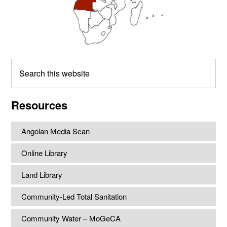
Search
this
website
Resources
Angolan Media Scan
Online Library
Land Library
Community-Led Total Sanitation
Community Water – MoGeCA