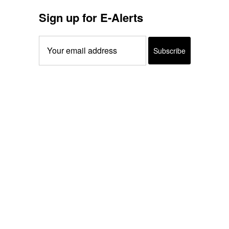
Sign up for E-Alerts