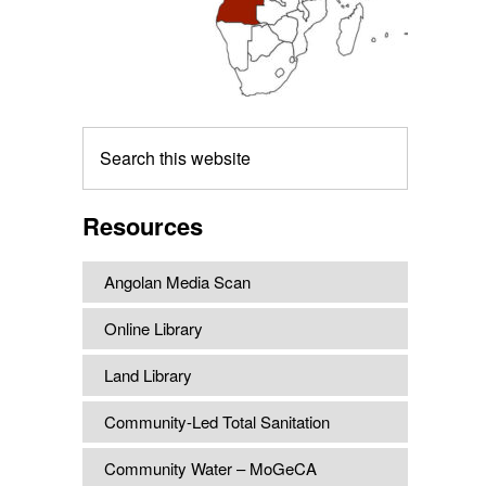
Search
this
website
Resources
Angolan Media Scan
Online Library
Land Library
Community-Led Total Sanitation
Community Water – MoGeCA