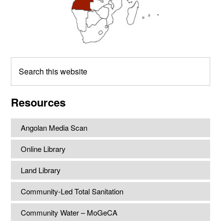
Search
this
website
Resources
Angolan Media Scan
Online Library
Land Library
Community-Led Total Sanitation
Community Water – MoGeCA