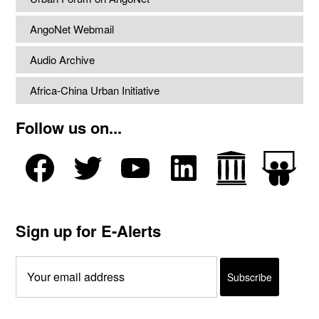
AngoNet Webmail
Audio Archive
Africa-China Urban Initiative
Follow us on...
Sign up for E-Alerts