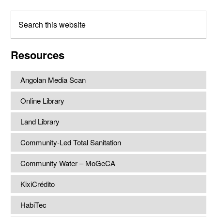
Search
this
website
Resources
Angolan Media Scan
Online Library
Land Library
Community-Led Total Sanitation
Community Water – MoGeCA
KixiCrédito
HabiTec