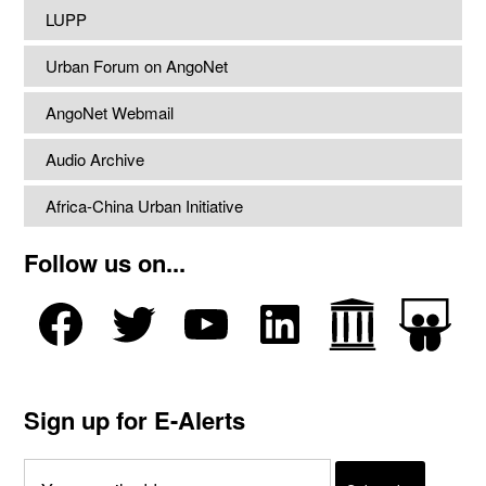
LUPP
Urban Forum on AngoNet
AngoNet Webmail
Audio Archive
Africa-China Urban Initiative
Follow us on...
Sign up for E-Alerts