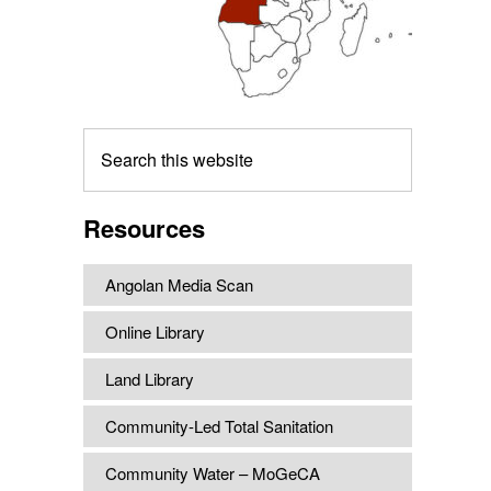
Search
this
website
Resources
Angolan Media Scan
Online Library
Land Library
Community-Led Total Sanitation
Community Water – MoGeCA