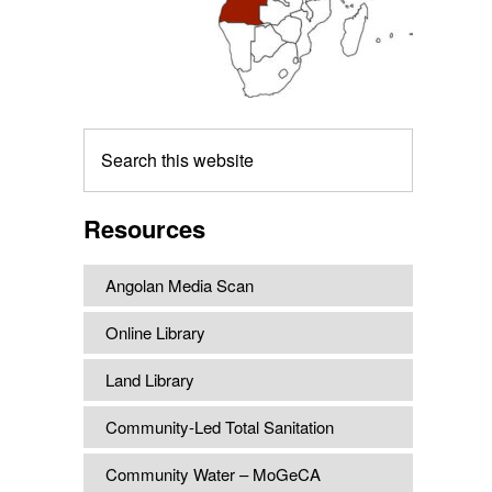
Search
this
website
Resources
Angolan Media Scan
Online Library
Land Library
Community-Led Total Sanitation
Community Water – MoGeCA