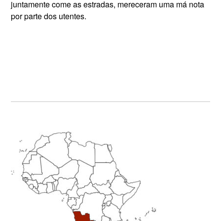
juntamente come as estradas, mereceram uma má nota
por parte dos utentes.
Primary
Sidebar