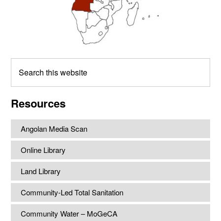
Search
this
website
Resources
Angolan Media Scan
Online Library
Land Library
Community-Led Total Sanitation
Community Water – MoGeCA