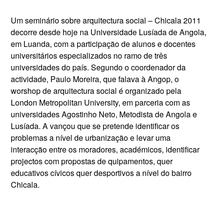
Um seminário sobre arquitectura social – Chicala 2011
decorre desde hoje na Universidade Lusíada de Angola,
em Luanda, com a participação de alunos e docentes
universitários especializados no ramo de três
universidades do país. Segundo o coordenador da
actividade, Paulo Moreira, que falava à Angop, o
worshop de arquitectura social é organizado pela
London Metropolitan University, em parceria com as
universidades Agostinho Neto, Metodista de Angola e
Lusíada. A vançou que se pretende identificar os
problemas a nível de urbanização e levar uma
interacção entre os moradores, académicos, identificar
projectos com propostas de quipamentos, quer
educativos cívicos quer desportivos a nível do bairro
Chicala.