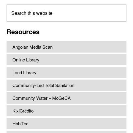
Search
this
website
Resources
Angolan Media Scan
Online Library
Land Library
Community-Led Total Sanitation
Community Water – MoGeCA
KixiCrédito
HabiTec