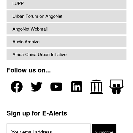
LUPP
Urban Forum on AngoNet
AngoNet Webmail
Audio Archive
Africa-China Urban Initiative
Follow us on...
Sign up for E-Alerts