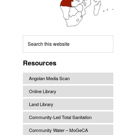
Search
this
website
Resources
Angolan Media Scan
Online Library
Land Library
Community-Led Total Sanitation
Community Water – MoGeCA