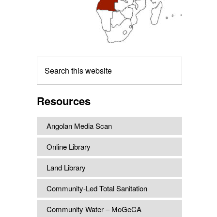
Search
this
website
Resources
Angolan Media Scan
Online Library
Land Library
Community-Led Total Sanitation
Community Water – MoGeCA