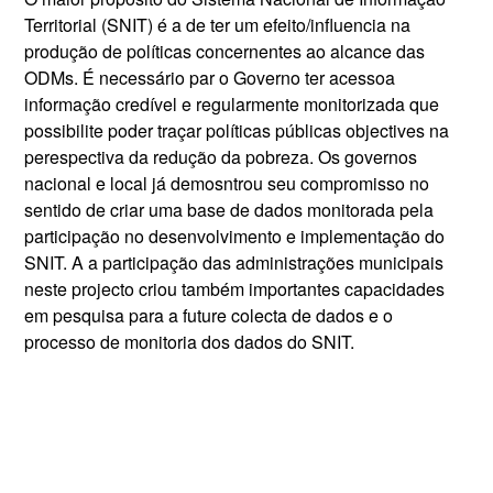
Territorial
(SNIT) é a de ter um efeito/influencia na
produção de políticas concernentes ao alcance das
ODMs. É necessário par o Governo ter acessoa
informação credível e regularmente monitorizada que
possibilite poder traçar políticas públicas objectives na
perespectiva da redução da pobreza. Os governos
nacional e local já demosntrou seu compromisso no
sentido de criar uma base de dados monitorada pela
participação no desenvolvimento e implementação do
SNIT. A a participação das administrações municipais
neste projecto criou também importantes capacidades
em pesquisa para a future colecta de dados e o
processo de monitoria dos dados do SNIT.