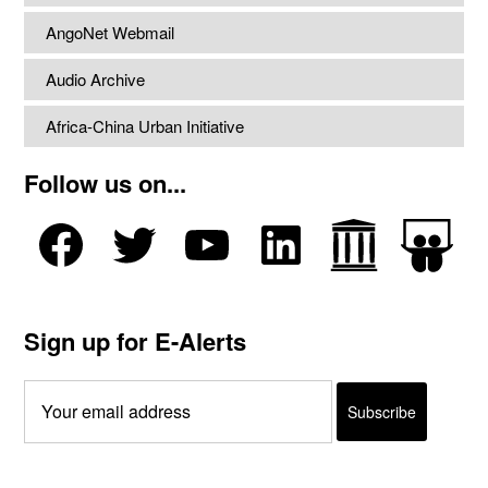
AngoNet Webmail
Audio Archive
Africa-China Urban Initiative
Follow us on...
Sign up for E-Alerts