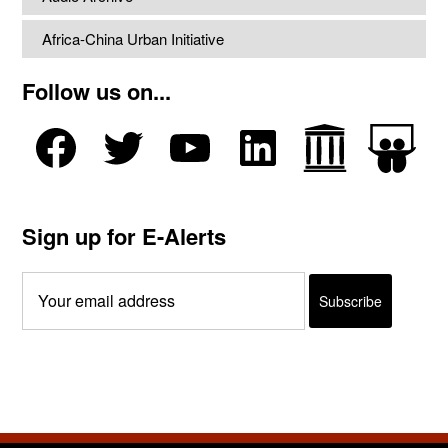
Africa-China Urban Initiative
Follow us on...
Sign up for E-Alerts