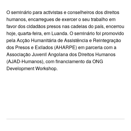
O seminário para activistas e conselheiros dos direitos
humanos, encarregues de exercer o seu trabalho em
favor dos cidadãos presos nas cadeias do país, encerrou
hoje, quarta-feira, em Luanda. O seminário foi promovido
pela Acção Humanitária de Assistência e Reintegração
dos Presos e Exilados (AHARPE) em parceria com a
Associação Juvenil Angolana dos Direitos Humanos
(AJAD-Humanos), com financiamento da ONG
Development Workshop.