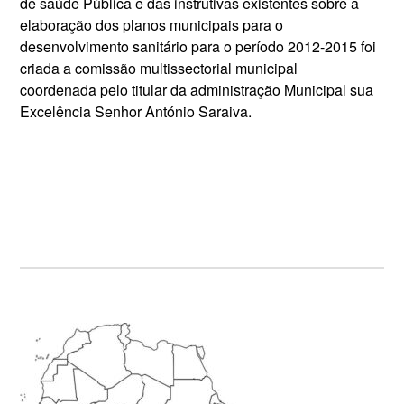
de saúde Pública e das instrutivas existentes sobre a
elaboração dos planos municipais para o
desenvolvimento sanitário para o período 2012-2015 foi
criada a comissão multissectorial municipal
coordenada pelo titular da administração Municipal sua
Excelência Senhor António Saraiva.
Primary
Sidebar