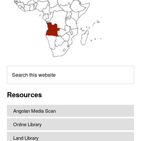
Search
this
website
Resources
Angolan Media Scan
Online Library
Land Library