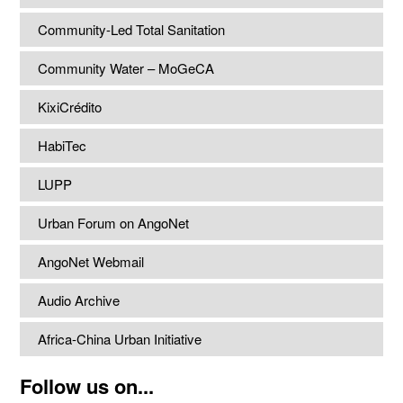
Community-Led Total Sanitation
Community Water – MoGeCA
KixiCrédito
HabiTec
LUPP
Urban Forum on AngoNet
AngoNet Webmail
Audio Archive
Africa-China Urban Initiative
Follow us on...