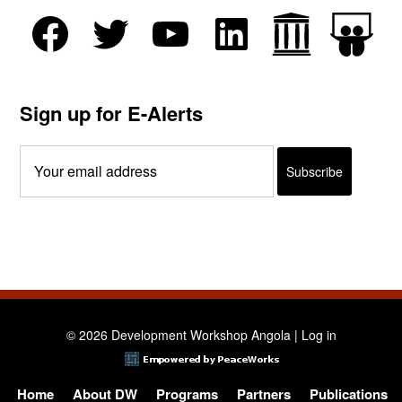
Sign up for E-Alerts
© 2026 Development Workshop Angola |
Log in
Home
About DW
Programs
Partners
Publications