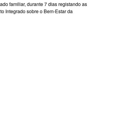
ado familiar, durante 7 dias registando as
to Integrado sobre o Bem-Estar da