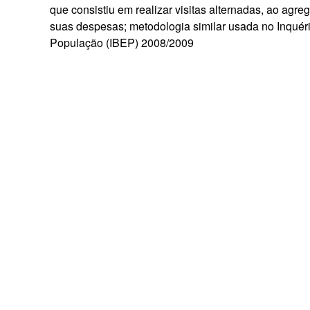
que consistiu em realizar visitas alternadas, ao agreg
suas despesas; metodologia similar usada no Inquéri
População (IBEP) 2008/2009