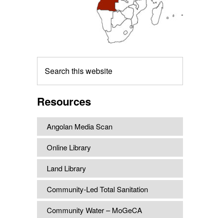
Search
this
website
Resources
Angolan Media Scan
Online Library
Land Library
Community-Led Total Sanitation
Community Water – MoGeCA