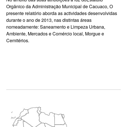
Orgânico da Administração Municipal de Cacuaco, O
presente relatório aborda as actividades desenvolvidas
durante o ano de 2013, nas distintas áreas
nomeadamente: Saneamento e Limpeza Urbana,
Ambiente, Mercados e Comércio local, Morgue e
Cemitérios.
Primary
Sidebar