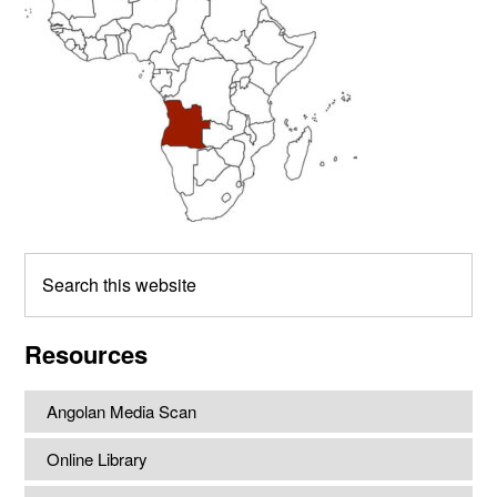
Search
this
website
Resources
Angolan Media Scan
Online Library