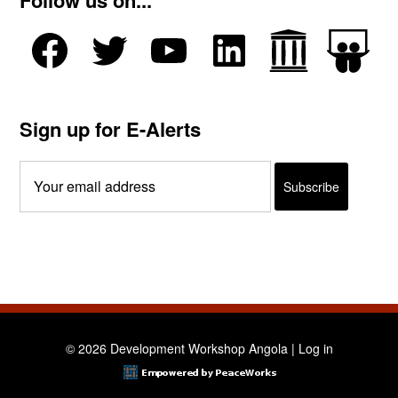
Follow us on...
Sign up for E-Alerts
© 2026 Development Workshop Angola |
Log in