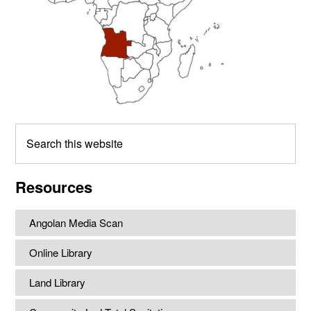
Search
this
website
Resources
Angolan Media Scan
Online Library
Land Library