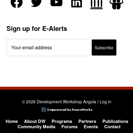
Sign up for E-Alerts
© 2026 Development Workshop Angola |
Log in
Home
About DW
Programs
Partners
Publications
Community Media
Forums
Events
Contact