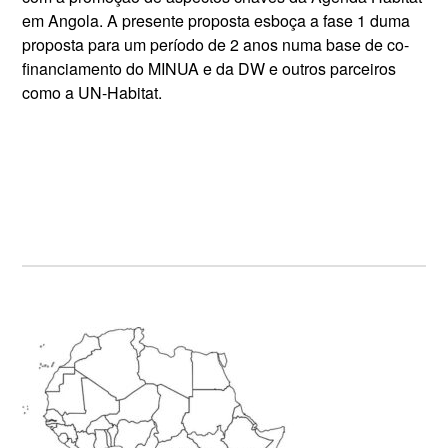
em Angola. A presente proposta esboça a fase 1 duma
proposta para um período de 2 anos numa base de co-
financiamento do MINUA e da DW e outros parceiros
como a UN-Habitat.
Primary
Sidebar