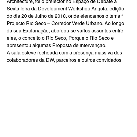
Architecture, foi o prelector no Espaço de Debate à
Sexta feira da Development Workshop Angola, edição
do dia 20 de Julho de 2018, onde elencamos o tema “
Projecto Rio Seco – Corredor Verde Urbano. Ao longo
da sua Explanação, abordou-se vários assuntos entre
eles, o conceito o Rio Seco, Porque o Rio Seco e
apresentou algumas Proposta de intervenção.
A sala esteve recheada com a presença massiva dos
colaboradores da DW, parceiros e outros convidados.