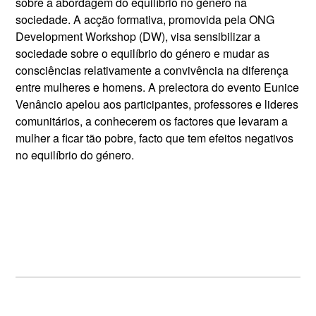
sobre a abordagem do equilíbrio no género na
sociedade. A acção formativa, promovida pela ONG
Development Workshop (DW), visa sensibilizar a
sociedade sobre o equilíbrio do género e mudar as
consciências relativamente a convivência na diferença
entre mulheres e homens. A prelectora do evento Eunice
Venâncio apelou aos participantes, professores e lideres
comunitários, a conhecerem os factores que levaram a
mulher a ficar tão pobre, facto que tem efeitos negativos
no equilíbrio do género.