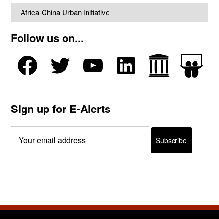
Africa-China Urban Initiative
Follow us on...
Sign up for E-Alerts