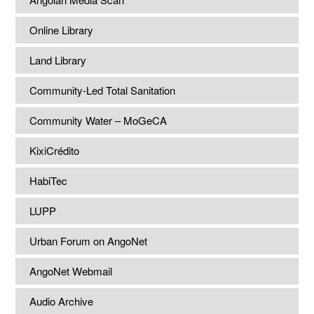
Online Library
Land Library
Community-Led Total Sanitation
Community Water – MoGeCA
KixiCrédito
HabiTec
LUPP
Urban Forum on AngoNet
AngoNet Webmail
Audio Archive