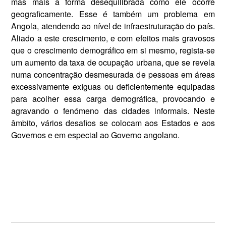
mas mais a forma desequilibrada como ele ocorre
geograficamente. Esse é também um problema em
Angola, atendendo ao nível de infraestruturação do país.
Aliado a este crescimento, e com efeitos mais gravosos
que o crescimento demográfico em si mesmo, regista-se
um aumento da taxa de ocupação urbana, que se revela
numa concentração desmesurada de pessoas em áreas
excessivamente exíguas ou deficientemente equipadas
para acolher essa carga demográfica, provocando e
agravando o fenómeno das cidades informais. Neste
âmbito, vários desafios se colocam aos Estados e aos
Governos e em especial ao Governo angolano.