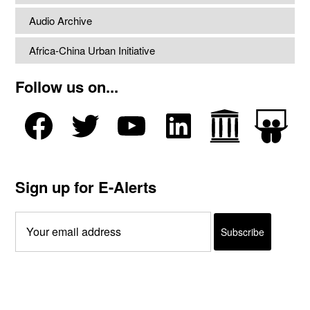
Audio Archive
Africa-China Urban Initiative
Follow us on...
Sign up for E-Alerts