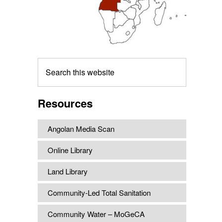
Search
this
website
Resources
Angolan Media Scan
Online Library
Land Library
Community-Led Total Sanitation
Community Water – MoGeCA