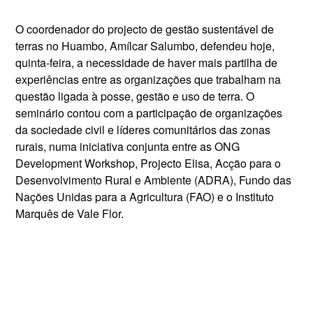
O coordenador do projecto de gestão sustentável de
terras no Huambo, Amílcar Salumbo, defendeu hoje,
quinta-feira, a necessidade de haver mais partilha de
experiências entre as organizações que trabalham na
questão ligada à posse, gestão e uso de terra. O
seminário contou com a participação de organizações
da sociedade civil e líderes comunitários das zonas
rurais, numa iniciativa conjunta entre as ONG
Development Workshop, Projecto Elisa, Acção para o
Desenvolvimento Rural e Ambiente (ADRA), Fundo das
Nações Unidas para a Agricultura (FAO) e o Instituto
Marquês de Vale Flor.