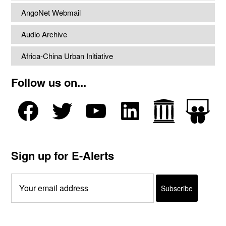
AngoNet Webmail
Audio Archive
Africa-China Urban Initiative
Follow us on...
Sign up for E-Alerts