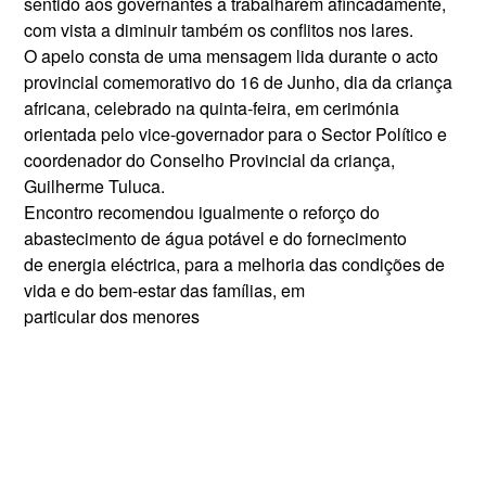
sentido aos governantes a trabalharem afincadamente,
com vista a diminuir também os conflitos nos lares.
O apelo consta de uma mensagem lida durante o acto
provincial comemorativo do 16 de Junho, dia da criança
africana, celebrado na quinta-feira, em cerimónia
orientada pelo vice-governador para o Sector Político e
coordenador do Conselho Provincial da criança,
Guilherme Tuluca.
Encontro recomendou igualmente o reforço do
abastecimento de água potável e do fornecimento
de energia eléctrica, para a melhoria das condições de
vida e do bem-estar das famílias, em
particular dos menores