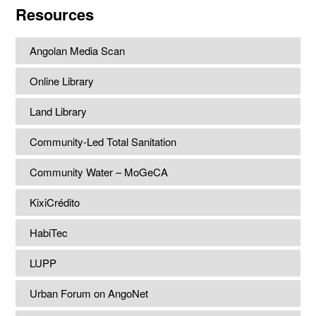
Resources
Angolan Media Scan
Online Library
Land Library
Community-Led Total Sanitation
Community Water – MoGeCA
KixiCrédito
HabiTec
LUPP
Urban Forum on AngoNet