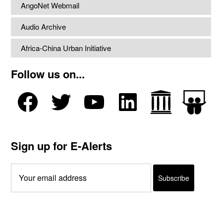
AngoNet Webmail
Audio Archive
Africa-China Urban Initiative
Follow us on...
Sign up for E-Alerts