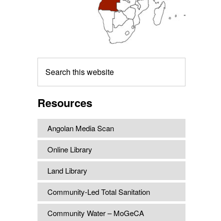
Search
this
website
Resources
Angolan Media Scan
Online Library
Land Library
Community-Led Total Sanitation
Community Water – MoGeCA