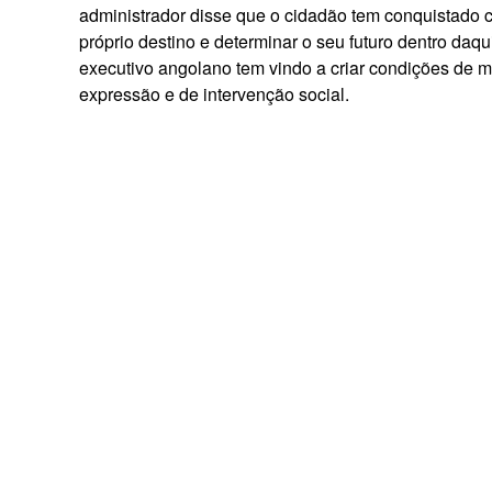
administrador disse que o cidadão tem conquistado
próprio destino e determinar o seu futuro dentro daq
executivo angolano tem vindo a criar condições de m
expressão e de intervenção social.