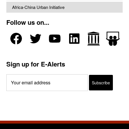
Africa-China Urban Initiative
Follow us on...
Sign up for E-Alerts