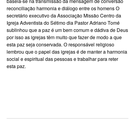
baseia-se na transmissão da mensagem de conversão
reconciliação harmonia e diálogo entre os homens O
secretário executivo da Associação Missão Centro da
Igreja Adventista do Sétimo dia Pastor Adriano Tomé
sublinhou que a paz é um bem comum e dádiva de Deus
por isso as igrejas têm muito que fazer de modo a que
esta paz seja conservada. O responsável religioso
lembrou que o papel das igrejas é de manter a harmonia
social e espiritual das pessoas e trabalhar para reter
esta paz.