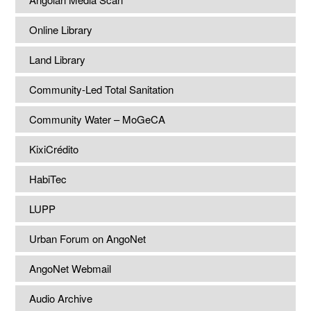
Online Library
Land Library
Community-Led Total Sanitation
Community Water – MoGeCA
KixiCrédito
HabiTec
LUPP
Urban Forum on AngoNet
AngoNet Webmail
Audio Archive