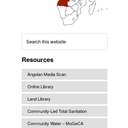
Search
this
website
Resources
Angolan Media Scan
Online Library
Land Library
Community-Led Total Sanitation
Community Water – MoGeCA