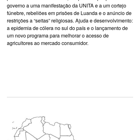
governo a uma manifestação da UNITA e a um cortejo
fúnebre, rebeliões em prisões de Luanda e o anúncio de
restrições a “seitas” religiosas. Ajuda e desenvolvimento:
a epidemia de cólera no sul do país e o lançamento de
um novo programa para melhorar o acesso de
agricultores ao mercado consumidor.
Primary
Sidebar