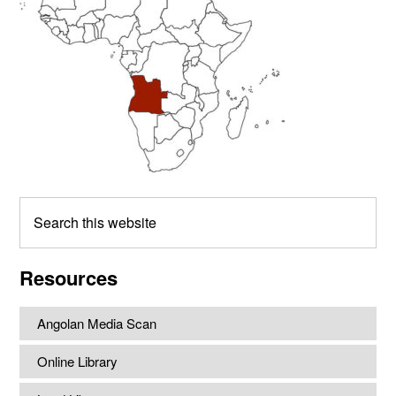
Search
this
website
Resources
Angolan Media Scan
Online Library