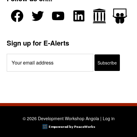
Sign up for E-Alerts
© 2026 Development Workshop Angola |
Log in