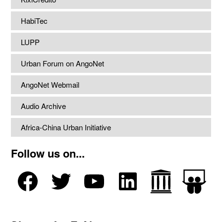
HabiTec
LUPP
Urban Forum on AngoNet
AngoNet Webmail
Audio Archive
Africa-China Urban Initiative
Follow us on...