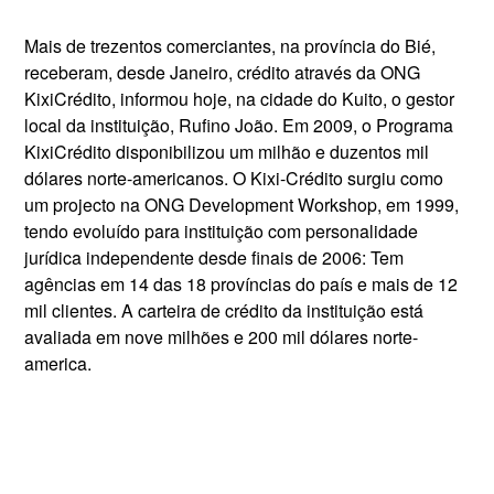
Mais de trezentos comerciantes, na província do Bié,
receberam, desde Janeiro, crédito através da ONG
KixiCrédito, informou hoje, na cidade do Kuito, o gestor
local da instituição, Rufino João. Em 2009, o Programa
KixiCrédito disponibilizou um milhão e duzentos mil
dólares norte-americanos. O Kixi-Crédito surgiu como
um projecto na ONG Development Workshop, em 1999,
tendo evoluído para instituição com personalidade
jurídica independente desde finais de 2006: Tem
agências em 14 das 18 províncias do país e mais de 12
mil clientes. A carteira de crédito da instituição está
avaliada em nove milhões e 200 mil dólares norte-
america.