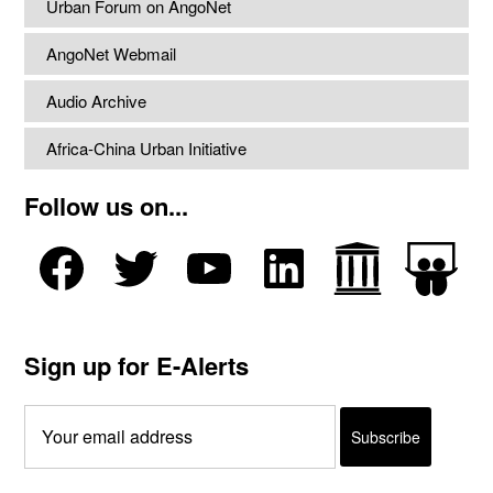
Urban Forum on AngoNet
AngoNet Webmail
Audio Archive
Africa-China Urban Initiative
Follow us on...
Sign up for E-Alerts