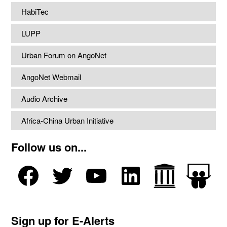
HabiTec
LUPP
Urban Forum on AngoNet
AngoNet Webmail
Audio Archive
Africa-China Urban Initiative
Follow us on...
Sign up for E-Alerts