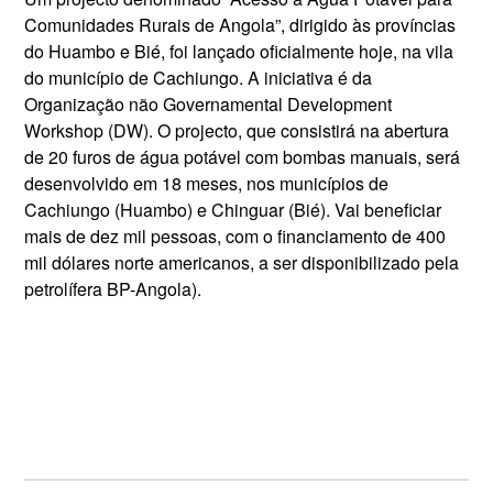
Comunidades Rurais de Angola”, dirigido às províncias
do Huambo e Bié, foi lançado oficialmente hoje, na vila
do município de Cachiungo. A iniciativa é da
Organização não Governamental Development
Workshop (DW). O projecto, que consistirá na abertura
de 20 furos de água potável com bombas manuais, será
desenvolvido em 18 meses, nos municípios de
Cachiungo (Huambo) e Chinguar (Bié). Vai beneficiar
mais de dez mil pessoas, com o financiamento de 400
mil dólares norte americanos, a ser disponibilizado pela
petrolífera BP-Angola).