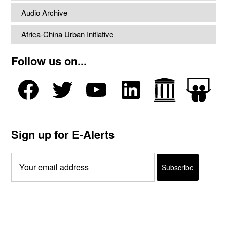
Audio Archive
Africa-China Urban Initiative
Follow us on...
Sign up for E-Alerts