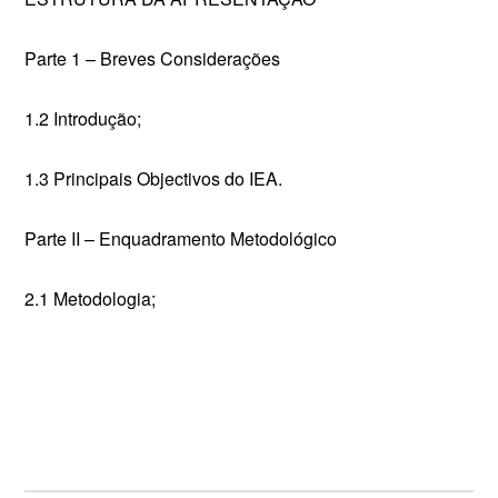
Parte 1 – Breves Considerações
1.2 Introdução;
1.3 Principais Objectivos do IEA.
Parte II – Enquadramento Metodológico
2.1 Metodologia;