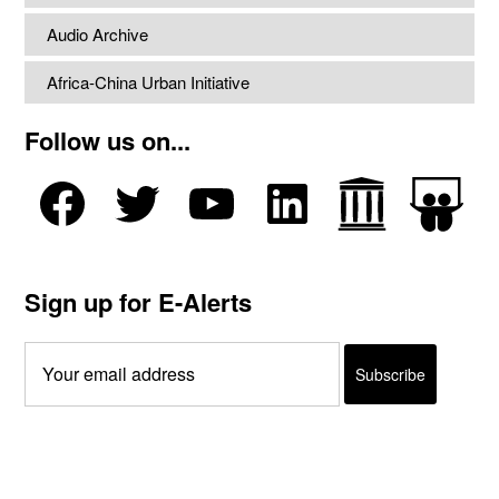
Audio Archive
Africa-China Urban Initiative
Follow us on...
Sign up for E-Alerts