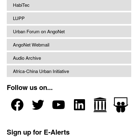
HabiTec
LUPP
Urban Forum on AngoNet
AngoNet Webmail
Audio Archive
Africa-China Urban Initiative
Follow us on...
Sign up for E-Alerts