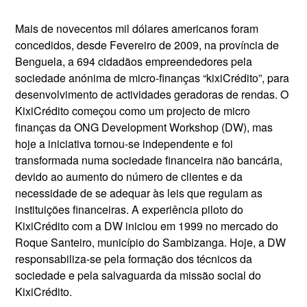
Mais de novecentos mil dólares americanos foram
concedidos, desde Fevereiro de 2009, na província de
Benguela, a 694 cidadãos empreendedores pela
sociedade anónima de micro-finanças “kixiCrédito”, para
desenvolvimento de actividades geradoras de rendas. O
KixiCrédito começou como um projecto de micro
finanças da ONG Development Workshop (DW), mas
hoje a iniciativa tornou-se independente e foi
transformada numa sociedade financeira não bancária,
devido ao aumento do número de clientes e da
necessidade de se adequar às leis que regulam as
instituições financeiras. A experiência piloto do
KixiCrédito com a DW iniciou em 1999 no mercado do
Roque Santeiro, município do Sambizanga. Hoje, a DW
responsabiliza-se pela formação dos técnicos da
sociedade e pela salvaguarda da missão social do
KixiCrédito.