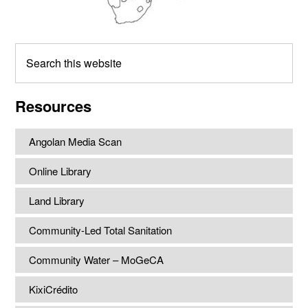
Search
this
website
Resources
Angolan Media Scan
Online Library
Land Library
Community-Led Total Sanitation
Community Water – MoGeCA
KixiCrédito