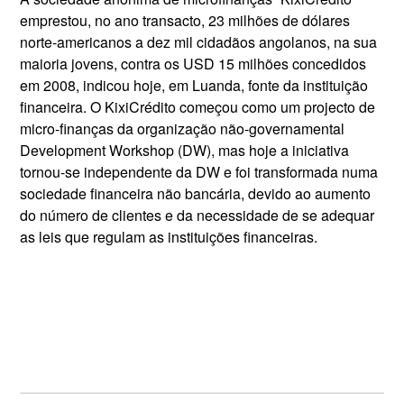
emprestou, no ano transacto, 23 milhões de dólares
norte-americanos a dez mil cidadãos angolanos, na sua
maioria jovens, contra os USD 15 milhões concedidos
em 2008, indicou hoje, em Luanda, fonte da instituição
financeira. O KixiCrédito começou como um projecto de
micro-finanças da organização não-governamental
Development Workshop (DW), mas hoje a iniciativa
tornou-se independente da DW e foi transformada numa
sociedade financeira não bancária, devido ao aumento
do número de clientes e da necessidade de se adequar
as leis que regulam as instituições financeiras.