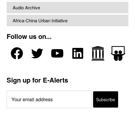
Audio Archive
Africa-China Urban Initiative
Follow us on...
Sign up for E-Alerts