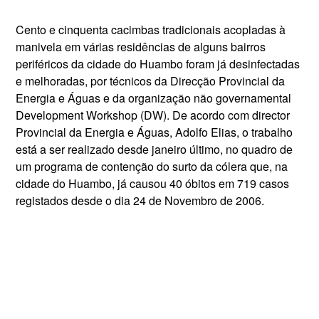
Cento e cinquenta cacimbas tradicionais acopladas à
manivela em várias residências de alguns bairros
periféricos da cidade do Huambo foram já desinfectadas
e melhoradas, por técnicos da Direcção Provincial da
Energia e Águas e da organização não governamental
Development Workshop (DW). De acordo com director
Provincial da Energia e Águas, Adolfo Elias, o trabalho
está a ser realizado desde janeiro último, no quadro de
um programa de contenção do surto da cólera que, na
cidade do Huambo, já causou 40 óbitos em 719 casos
registados desde o dia 24 de Novembro de 2006.