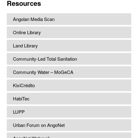
Resources
Angolan Media Scan
Online Library
Land Library
Community-Led Total Sanitation
Community Water – MoGeCA
KixiCrédito
HabiTec
LUPP
Urban Forum on AngoNet