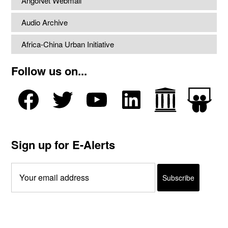
AngoNet Webmail
Audio Archive
Africa-China Urban Initiative
Follow us on...
Sign up for E-Alerts