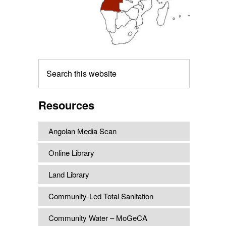
Search
this
website
Resources
Angolan Media Scan
Online Library
Land Library
Community-Led Total Sanitation
Community Water – MoGeCA