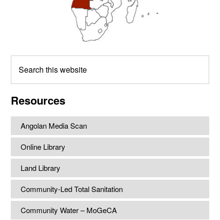
Search
this
website
Resources
Angolan Media Scan
Online Library
Land Library
Community-Led Total Sanitation
Community Water – MoGeCA