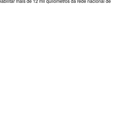
abilitar mais de 12 mil quilómetros da rede nacional de