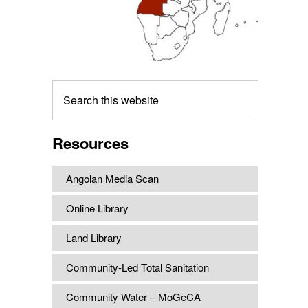
Search
this
website
Resources
Angolan Media Scan
Online Library
Land Library
Community-Led Total Sanitation
Community Water – MoGeCA