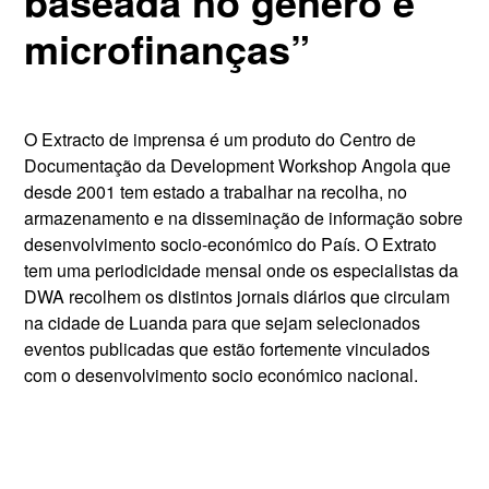
baseada no gênero e
microfinanças”
O Extracto de imprensa é um produto do Centro de
Documentação da Development Workshop Angola que
desde 2001 tem estado a trabalhar na recolha, no
armazenamento e na disseminação de informação sobre
desenvolvimento socio-económico do País. O Extrato
tem uma periodicidade mensal onde os especialistas da
DWA recolhem os distintos jornais diários que circulam
na cidade de Luanda para que sejam selecionados
eventos publicadas que estão fortemente vinculados
com o desenvolvimento socio económico nacional.