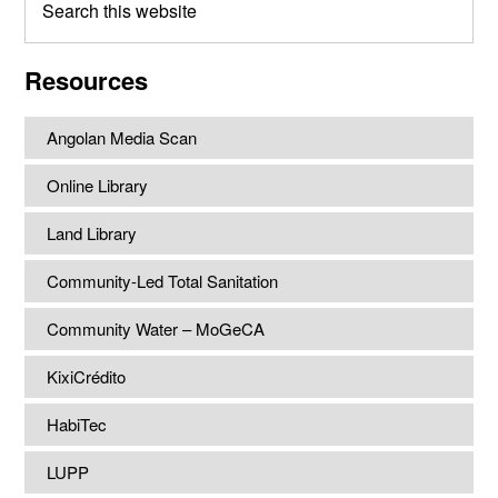
this
website
Resources
Angolan Media Scan
Online Library
Land Library
Community-Led Total Sanitation
Community Water – MoGeCA
KixiCrédito
HabiTec
LUPP