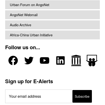
Urban Forum on AngoNet
AngoNet Webmail
Audio Archive
Africa-China Urban Initiative
Follow us on...
Sign up for E-Alerts