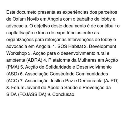
Este documeto presenta as experiências dos parceiros
de Oxfam Novib em Angola com o trabalho de lobby e
advocacia. O objetivo deste documento é de contribuir o
capitalisação e troca de experiências entre as
organizações para reforçar as intervenções de lobby e
advocacia em Angola. 1. SOS Habitat 2. Development
Workshop 3. Acção para o desenvolvimento rural e
ambiente (ADRA) 4. Plataforma da Mulheres em Acção
(PMA) 5. Acção de Solidaridade e Desenvolvimento
(ASD) 6. Associação Construindo Communidades
(ACC) 7. Associação Justica Paz e Democracia (AJPD)
8. Fórum Juvenil de Apoio a Saùde e Prevenção da
SIDA (FOJASSIDA) 9. Conclusão