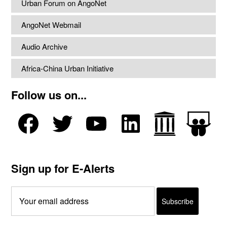
Urban Forum on AngoNet
AngoNet Webmail
Audio Archive
Africa-China Urban Initiative
Follow us on...
Sign up for E-Alerts