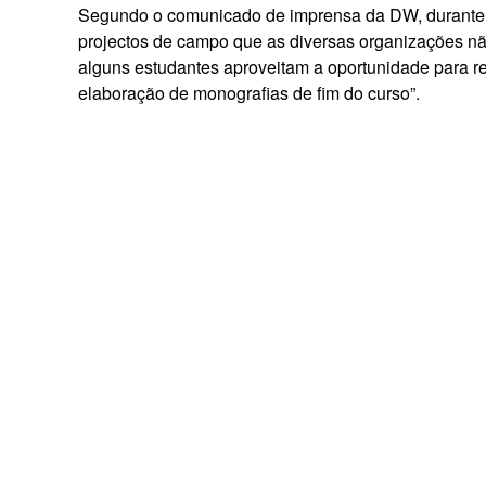
Segundo o comunicado de imprensa da DW, durante e
projectos de campo que as diversas organizações n
alguns estudantes aproveitam a oportunidade para r
elaboração de monografias de fim do curso”.