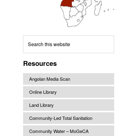
Search
this
website
Resources
Angolan Media Scan
Online Library
Land Library
Community-Led Total Sanitation
Community Water – MoGeCA